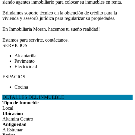
siendo agentes inmobiliario para colocar su inmuebles en renta.
Brindamos soporte técnico en la obtención de crédito para la
vivienda y asesoría jurídica para regularizar su propiedades.
En Inmobiliaria Moran, hacemos tu sueño realidad!
Estamos para servirte, contáctanos.
SERVICIOS
Alcantarilla
Pavimento
Electricidad
ESPACIOS
Cocina
DETALLES DEL INMUEBLE
Tipo de Inmueble
Local
Ubicación
Altamira Centro
Antiguedad
A Estrenar