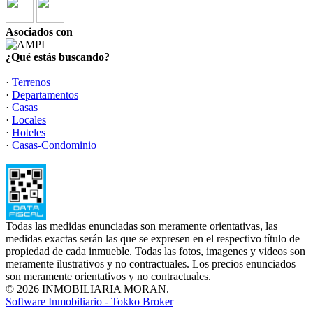
Asociados con
¿Qué estás buscando?
·
Terrenos
·
Departamentos
·
Casas
·
Locales
·
Hoteles
·
Casas-Condominio
Todas las medidas enunciadas son meramente orientativas, las
medidas exactas serán las que se expresen en el respectivo título de
propiedad de cada inmueble. Todas las fotos, imagenes y videos son
meramente ilustrativos y no contractuales. Los precios enunciados
son meramente orientativos y no contractuales.
© 2026 INMOBILIARIA MORAN.
Software Inmobiliario - Tokko Broker