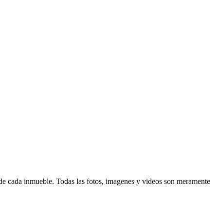
d de cada inmueble. Todas las fotos, imagenes y videos son meramente