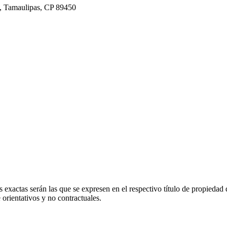
, Tamaulipas, CP 89450
 exactas serán las que se expresen en el respectivo título de propieda
orientativos y no contractuales.