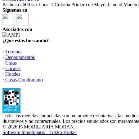
Pachuca #600 sur Local 5 Colonia Primero de Mayo, Ciudad Madero
Síguenos en
Asociados con
¿Qué estás buscando?
·
Terrenos
·
Departamentos
·
Casas
·
Locales
·
Hoteles
·
Casas-Condominio
Todas las medidas enunciadas son meramente orientativas, las medidas
ilustrativos y no contractuales. Los precios enunciados son meramente 
© 2026 INMOBILIARIA MORAN.
Software Inmobiliario - Tokko Broker