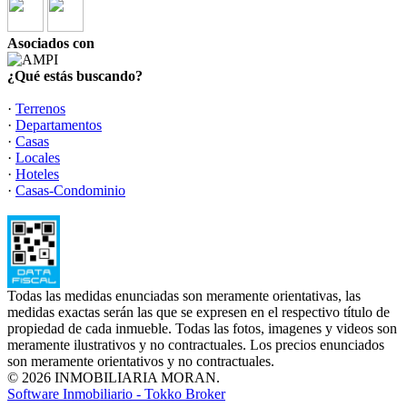
Asociados con
¿Qué estás buscando?
·
Terrenos
·
Departamentos
·
Casas
·
Locales
·
Hoteles
·
Casas-Condominio
Todas las medidas enunciadas son meramente orientativas, las
medidas exactas serán las que se expresen en el respectivo título de
propiedad de cada inmueble. Todas las fotos, imagenes y videos son
meramente ilustrativos y no contractuales. Los precios enunciados
son meramente orientativos y no contractuales.
© 2026 INMOBILIARIA MORAN.
Software Inmobiliario - Tokko Broker