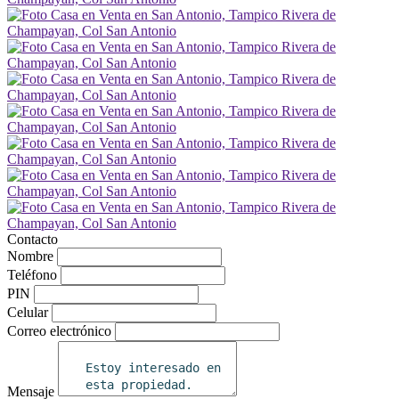
Contacto
Nombre
Teléfono
PIN
Celular
Correo electrónico
Mensaje