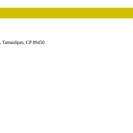
, Tamaulipas, CP 89450