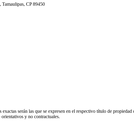
, Tamaulipas, CP 89450
 exactas serán las que se expresen en el respectivo título de propieda
orientativos y no contractuales.