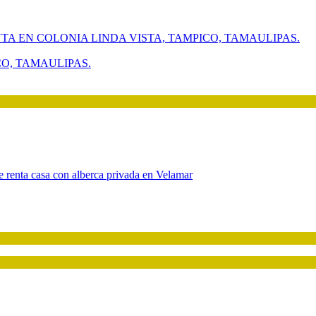
CO, TAMAULIPAS.