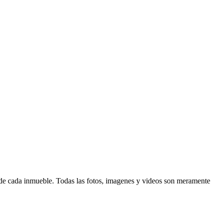
d de cada inmueble. Todas las fotos, imagenes y videos son meramente