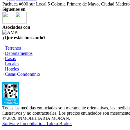
Pachuca #600 sur Local 5 Colonia Primero de Mayo, Ciudad Madero
Síguenos en
Asociados con
¿Qué estás buscando?
·
Terrenos
·
Departamentos
·
Casas
·
Locales
·
Hoteles
·
Casas-Condominio
Todas las medidas enunciadas son meramente orientativas, las medidas
ilustrativos y no contractuales. Los precios enunciados son meramente 
© 2026 INMOBILIARIA MORAN.
Software Inmobiliario - Tokko Broker